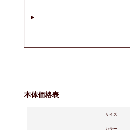
本体価格表
サイズ
カラー