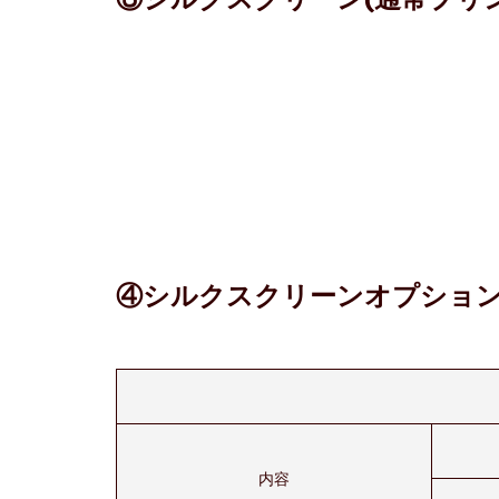
④シルクスクリーンオプショ
内容