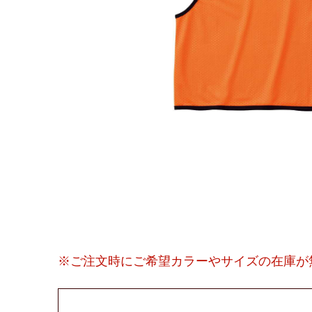
※ご注文時にご希望カラーやサイズの在庫が