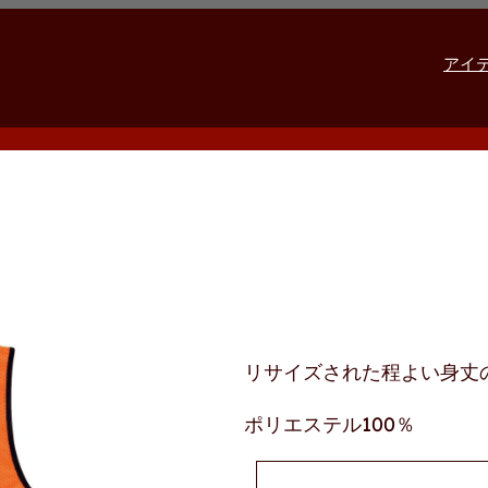
アイ
リサイズされた程よい身丈
ポリエステル100％