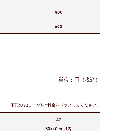
800
690
単位：円（税込）
下記の表に、本体の料金をプラスしてください。
A3
30×40cm以内