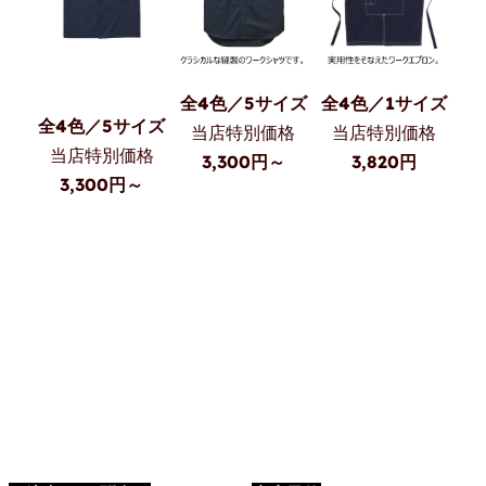
全4色／5サイズ
全4色／1サイズ
全4色／5サイズ
当店特別価格
当店特別価格
当店特別価格
3,300円～
3,820円
3,300円～