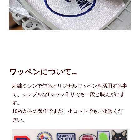
ワッペンについて…
刺繍ミシンで作るオリジナルワッペンを活用する事
で、シンプルなTシャツ作りでも一段と映えが出ま
す。
10枚からの製作ですが、小ロットでもご相談くだ
さい。