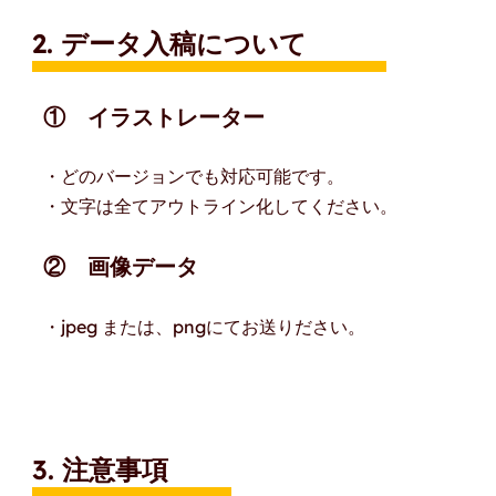
2. データ入稿について
①
イラストレーター
・どのバージョンでも対応可能です。
・文字は全てアウトライン化してください。
② 画像データ
・jpeg または、pngにてお送りださい
。
3. 注意事項