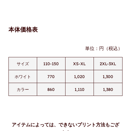
本体価格表
単位：円（税込）
サイズ
110-150
XS-XL
2XL-3XL
ホワイト
770
1,020
1,300
カラー
860
1,110
1,380
アイテムによっては、できないプリント方法もござ