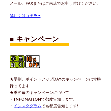
メール、FAXまたはご来店でお申し付けください。
詳しくはコチラ ⇨
■ キャンペーン
★学割、ポイントアップDAYのキャンペーンは常時
行ってます!
★季節毎のキャンペーンについて
・INFOMATIONで都度告知します。
・
インスタグラム
でも都度告知します!