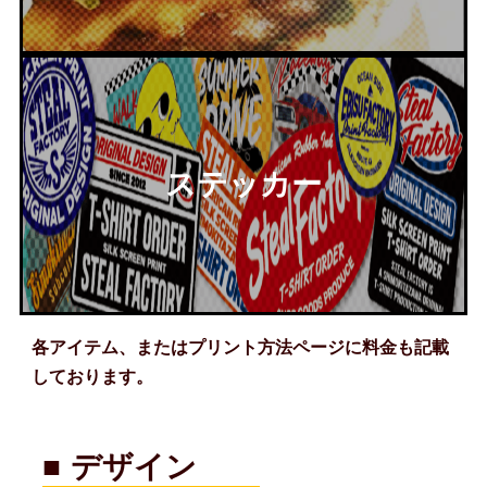
ステッカー
各アイテム、またはプリント方法ページに料金も記載
しております。
■ デザイン