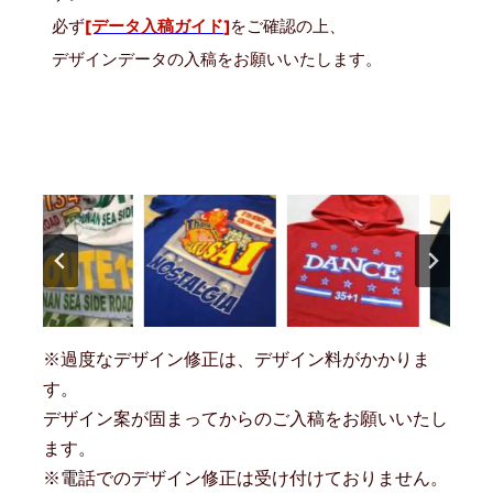
必ず
[データ入稿ガイド]
をご確認の上、
デザインデータの入稿をお願いいたします。
※過度なデザイン修正は、デザイン料がかかりま
す。
デザイン案が固まってからのご入稿をお願いいたし
ます。
※電話でのデザイン修正は受け付けておりません。