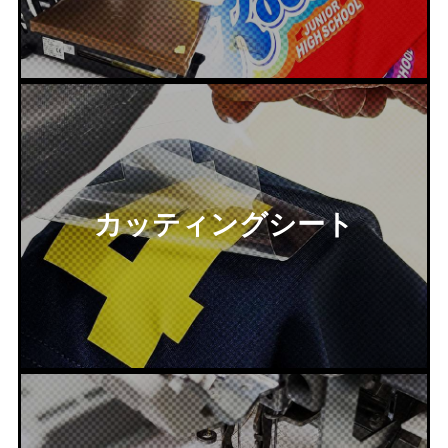
カッティングシート